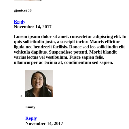
gjanice256
Reply
November 14, 2017
Lorem ipsum dolor sit amet, consectetur adipiscing elit. In
quis sollicitudin justo, a suscipit tortor. Mauris efficitur
ligula nec hendrerit facilisis. Donec sed leo sollicitudin elit
vehicula dapibus. Suspendisse potenti. Morbi blandit
varius lectus vel vestibulum. Fusce sapien felis,
ullamcorper ac lacinia at, condimentum sed sapien.
Emily
Reply
November 14, 2017