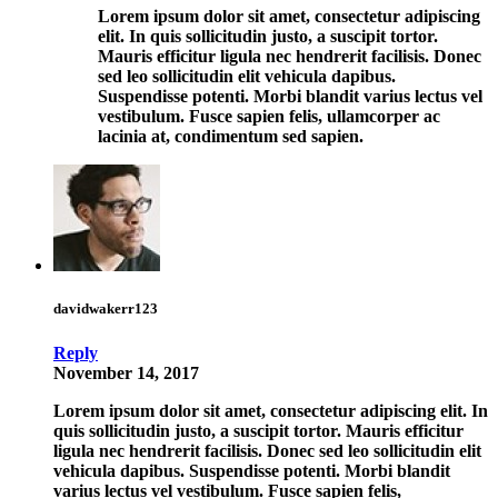
Lorem ipsum dolor sit amet, consectetur adipiscing
elit. In quis sollicitudin justo, a suscipit tortor.
Mauris efficitur ligula nec hendrerit facilisis. Donec
sed leo sollicitudin elit vehicula dapibus.
Suspendisse potenti. Morbi blandit varius lectus vel
vestibulum. Fusce sapien felis, ullamcorper ac
lacinia at, condimentum sed sapien.
davidwakerr123
Reply
November 14, 2017
Lorem ipsum dolor sit amet, consectetur adipiscing elit. In
quis sollicitudin justo, a suscipit tortor. Mauris efficitur
ligula nec hendrerit facilisis. Donec sed leo sollicitudin elit
vehicula dapibus. Suspendisse potenti. Morbi blandit
varius lectus vel vestibulum. Fusce sapien felis,