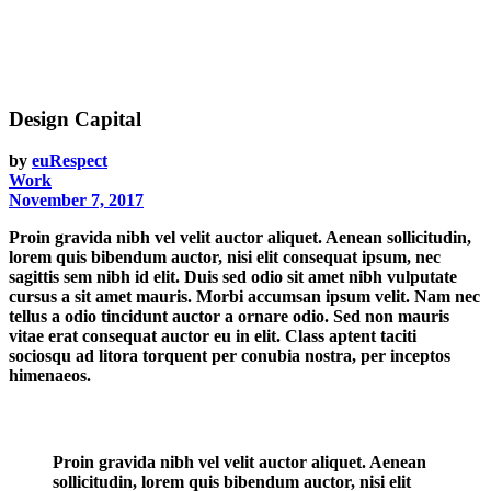
Design Capital
by
euRespect
Work
November 7, 2017
Proin gravida nibh vel velit auctor aliquet. Aenean sollicitudin,
lorem quis bibendum auctor, nisi elit consequat ipsum, nec
sagittis sem nibh id elit. Duis sed odio sit amet nibh vulputate
cursus a sit amet mauris. Morbi accumsan ipsum velit. Nam nec
tellus a odio tincidunt auctor a ornare odio. Sed non mauris
vitae erat consequat auctor eu in elit. Class aptent taciti
sociosqu ad litora torquent per conubia nostra, per inceptos
himenaeos.
Proin gravida nibh vel velit auctor aliquet. Aenean
sollicitudin, lorem quis bibendum auctor, nisi elit