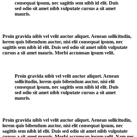
consequat ipsum, nec sagittis sem nibh id elit. Duis
sed odio sit amet nibh vulputate cursus a sit amet
mauris.
Proin gravida nibh vel velit auctor aliquet. Aenean sollicitudin,
lorem quis bibendum auctor, nisi elit consequat ipsum, nec
sagittis sem nibh id elit. Duis sed odio sit amet nibh vulputate
cursus a sit amet mauris. Morbi accumsan ipsum velit.
Proin gravida nibh vel velit auctor aliquet. Aenean
sollicitudin, lorem quis bibendum auctor, nisi elit
consequat ipsum, nec sagittis sem nibh id elit. Duis
sed odio sit amet nibh vulputate cursus a sit amet
mauris.
Proin gravida nibh vel velit auctor aliquet. Aenean sollicitudin,
lorem quis bibendum auctor, nisi elit consequat ipsum, nec
sagittis sem nibh id elit. Duis sed odio sit amet nibh vulputate
cursus a sit amet mauris. Morbi accumsan ipsum velit. Nam nec