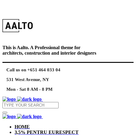
This is Aalto. A Professional theme for
architects, construction and interior designers
Call us on +651 464 033 04
531 West Avenue, NY
Mon - Sat 8 AM - 8 PM
HOME
3,5% PENTRU EURESPECT