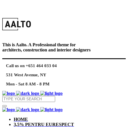
This is Aalto. A Professional theme for
architects, construction and interior designers
Call us on +651 464 033 04
531 West Avenue, NY
Mon - Sat 8 AM - 8 PM
HOME
3,5% PENTRU EURESPECT