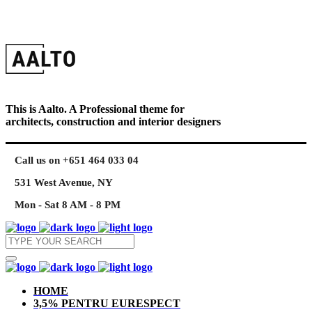
This is Aalto. A Professional theme for
architects, construction and interior designers
Call us on +651 464 033 04
531 West Avenue, NY
Mon - Sat 8 AM - 8 PM
HOME
3,5% PENTRU EURESPECT