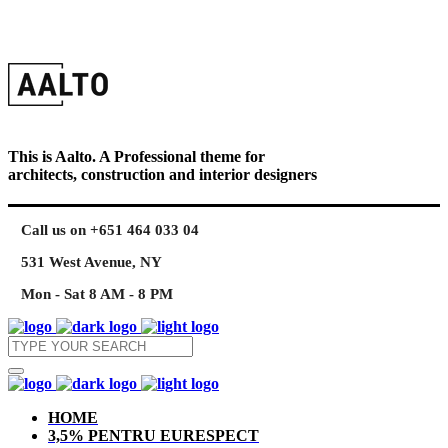
This is Aalto. A Professional theme for
architects, construction and interior designers
Call us on +651 464 033 04
531 West Avenue, NY
Mon - Sat 8 AM - 8 PM
HOME
3,5% PENTRU EURESPECT