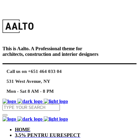
This is Aalto. A Professional theme for
architects, construction and interior designers
Call us on +651 464 033 04
531 West Avenue, NY
Mon - Sat 8 AM - 8 PM
HOME
3,5% PENTRU EURESPECT