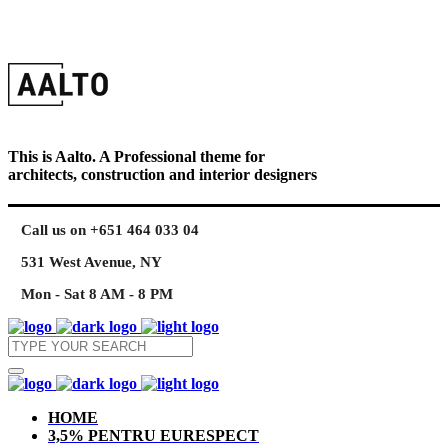
This is Aalto. A Professional theme for
architects, construction and interior designers
Call us on +651 464 033 04
531 West Avenue, NY
Mon - Sat 8 AM - 8 PM
HOME
3,5% PENTRU EURESPECT