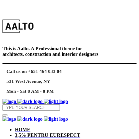
This is Aalto. A Professional theme for
architects, construction and interior designers
Call us on +651 464 033 04
531 West Avenue, NY
Mon - Sat 8 AM - 8 PM
HOME
3,5% PENTRU EURESPECT