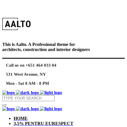
This is Aalto. A Professional theme for
architects, construction and interior designers
Call us on +651 464 033 04
531 West Avenue, NY
Mon - Sat 8 AM - 8 PM
HOME
3,5% PENTRU EURESPECT