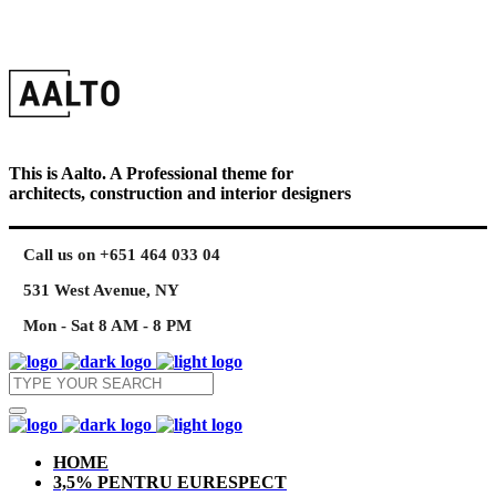
This is Aalto. A Professional theme for
architects, construction and interior designers
Call us on +651 464 033 04
531 West Avenue, NY
Mon - Sat 8 AM - 8 PM
HOME
3,5% PENTRU EURESPECT