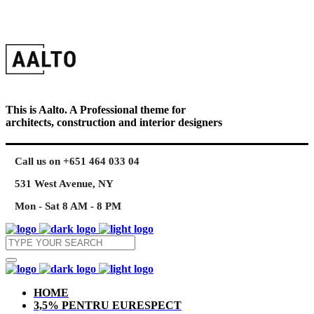
This is Aalto. A Professional theme for
architects, construction and interior designers
Call us on +651 464 033 04
531 West Avenue, NY
Mon - Sat 8 AM - 8 PM
HOME
3,5% PENTRU EURESPECT