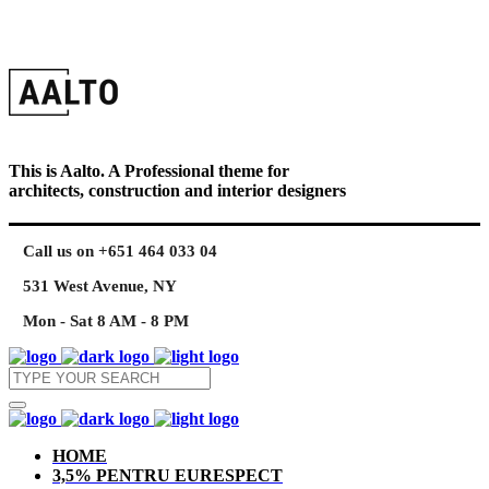
This is Aalto. A Professional theme for
architects, construction and interior designers
Call us on +651 464 033 04
531 West Avenue, NY
Mon - Sat 8 AM - 8 PM
HOME
3,5% PENTRU EURESPECT