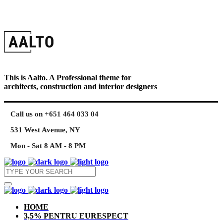
This is Aalto. A Professional theme for
architects, construction and interior designers
Call us on +651 464 033 04
531 West Avenue, NY
Mon - Sat 8 AM - 8 PM
HOME
3,5% PENTRU EURESPECT