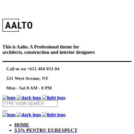
This is Aalto. A Professional theme for
architects, construction and interior designers
Call us on +651 464 033 04
531 West Avenue, NY
Mon - Sat 8 AM - 8 PM
HOME
3,5% PENTRU EURESPECT