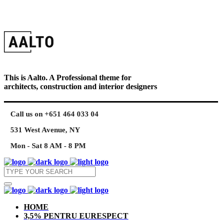
This is Aalto. A Professional theme for
architects, construction and interior designers
Call us on +651 464 033 04
531 West Avenue, NY
Mon - Sat 8 AM - 8 PM
HOME
3,5% PENTRU EURESPECT