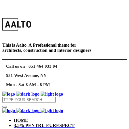
This is Aalto. A Professional theme for
architects, construction and interior designers
Call us on +651 464 033 04
531 West Avenue, NY
Mon - Sat 8 AM - 8 PM
HOME
3,5% PENTRU EURESPECT