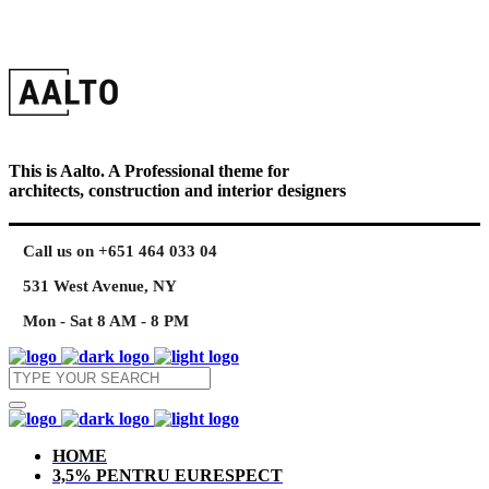
This is Aalto. A Professional theme for
architects, construction and interior designers
Call us on +651 464 033 04
531 West Avenue, NY
Mon - Sat 8 AM - 8 PM
HOME
3,5% PENTRU EURESPECT