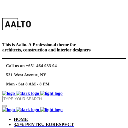
This is Aalto. A Professional theme for
architects, construction and interior designers
Call us on +651 464 033 04
531 West Avenue, NY
Mon - Sat 8 AM - 8 PM
HOME
3,5% PENTRU EURESPECT