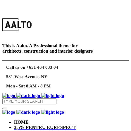
This is Aalto. A Professional theme for
architects, construction and interior designers
Call us on +651 464 033 04
531 West Avenue, NY
Mon - Sat 8 AM - 8 PM
HOME
3,5% PENTRU EURESPECT