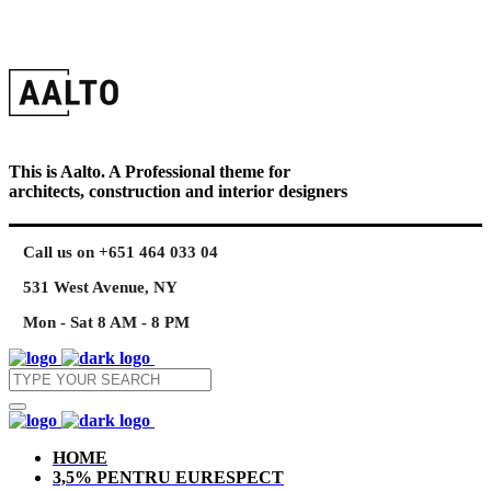
This is Aalto. A Professional theme for
architects, construction and interior designers
Call us on +651 464 033 04
531 West Avenue, NY
Mon - Sat 8 AM - 8 PM
HOME
3,5% PENTRU EURESPECT