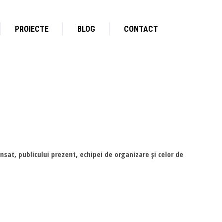
PROIECTE
BLOG
CONTACT
sat, publicului prezent, echipei de organizare şi celor de