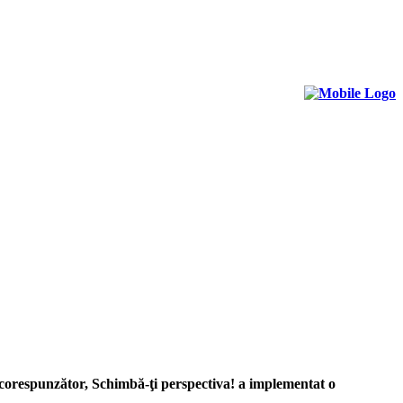
e corespunzător, Schimbă-ţi perspectiva! a implementat o