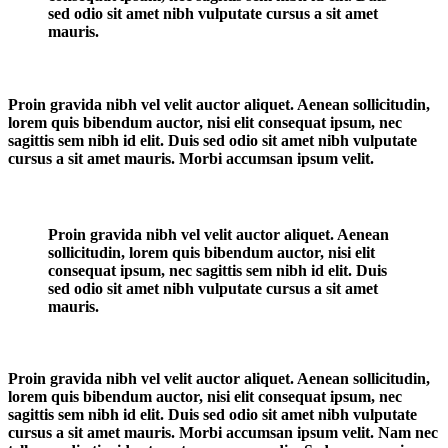
sed odio sit amet nibh vulputate cursus a sit amet
mauris.
Proin gravida nibh vel velit auctor aliquet. Aenean sollicitudin,
lorem quis bibendum auctor, nisi elit consequat ipsum, nec
sagittis sem nibh id elit. Duis sed odio sit amet nibh vulputate
cursus a sit amet mauris. Morbi accumsan ipsum velit.
Proin gravida nibh vel velit auctor aliquet. Aenean
sollicitudin, lorem quis bibendum auctor, nisi elit
consequat ipsum, nec sagittis sem nibh id elit. Duis
sed odio sit amet nibh vulputate cursus a sit amet
mauris.
Proin gravida nibh vel velit auctor aliquet. Aenean sollicitudin,
lorem quis bibendum auctor, nisi elit consequat ipsum, nec
sagittis sem nibh id elit. Duis sed odio sit amet nibh vulputate
cursus a sit amet mauris. Morbi accumsan ipsum velit. Nam nec