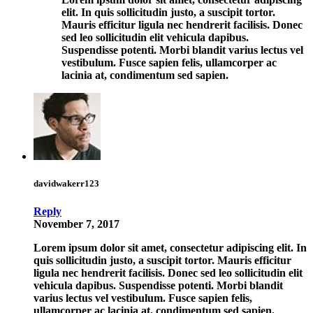
elit. In quis sollicitudin justo, a suscipit tortor.
Mauris efficitur ligula nec hendrerit facilisis. Donec
sed leo sollicitudin elit vehicula dapibus.
Suspendisse potenti. Morbi blandit varius lectus vel
vestibulum. Fusce sapien felis, ullamcorper ac
lacinia at, condimentum sed sapien.
davidwakerr123
Reply
November 7, 2017
Lorem ipsum dolor sit amet, consectetur adipiscing elit. In
quis sollicitudin justo, a suscipit tortor. Mauris efficitur
ligula nec hendrerit facilisis. Donec sed leo sollicitudin elit
vehicula dapibus. Suspendisse potenti. Morbi blandit
varius lectus vel vestibulum. Fusce sapien felis,
ullamcorper ac lacinia at, condimentum sed sapien.