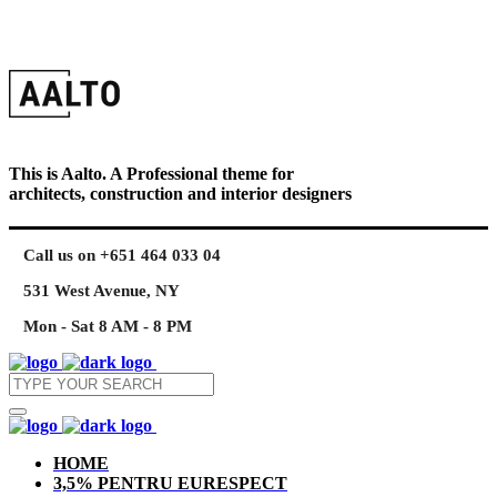
This is Aalto. A Professional theme for
architects, construction and interior designers
Call us on +651 464 033 04
531 West Avenue, NY
Mon - Sat 8 AM - 8 PM
HOME
3,5% PENTRU EURESPECT