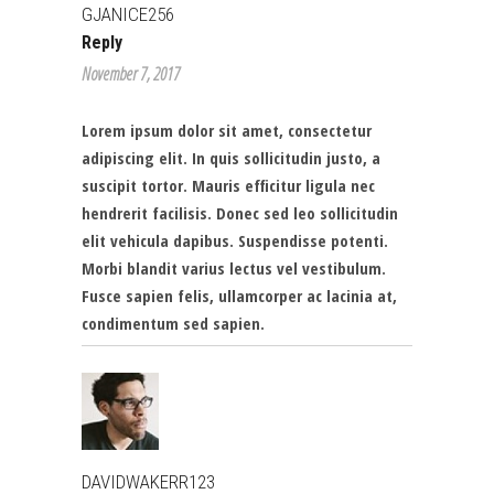
GJANICE256
Reply
November 7, 2017
Lorem ipsum dolor sit amet, consectetur
adipiscing elit. In quis sollicitudin justo, a
suscipit tortor. Mauris efficitur ligula nec
hendrerit facilisis. Donec sed leo sollicitudin
elit vehicula dapibus. Suspendisse potenti.
Morbi blandit varius lectus vel vestibulum.
Fusce sapien felis, ullamcorper ac lacinia at,
condimentum sed sapien.
DAVIDWAKERR123