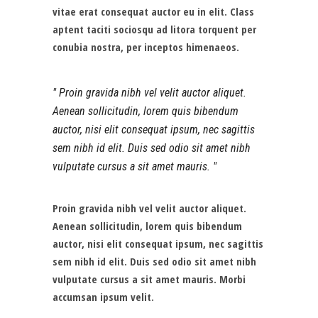
vitae erat consequat auctor eu in elit. Class
aptent taciti sociosqu ad litora torquent per
conubia nostra, per inceptos himenaeos.
Proin gravida nibh vel velit auctor aliquet.
Aenean sollicitudin, lorem quis bibendum
auctor, nisi elit consequat ipsum, nec sagittis
sem nibh id elit. Duis sed odio sit amet nibh
vulputate cursus a sit amet mauris.
Proin gravida nibh vel velit auctor aliquet.
Aenean sollicitudin, lorem quis bibendum
auctor, nisi elit consequat ipsum, nec sagittis
sem nibh id elit. Duis sed odio sit amet nibh
vulputate cursus a sit amet mauris. Morbi
accumsan ipsum velit.