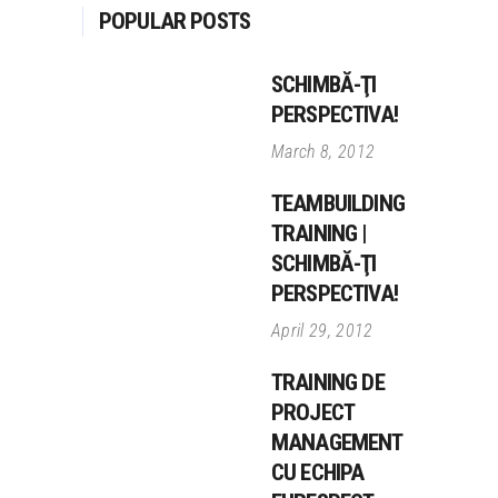
POPULAR POSTS
SCHIMBĂ-ŢI
PERSPECTIVA!
March 8, 2012
TEAMBUILDING
TRAINING |
SCHIMBĂ-ŢI
PERSPECTIVA!
April 29, 2012
TRAINING DE
PROJECT
MANAGEMENT
CU ECHIPA