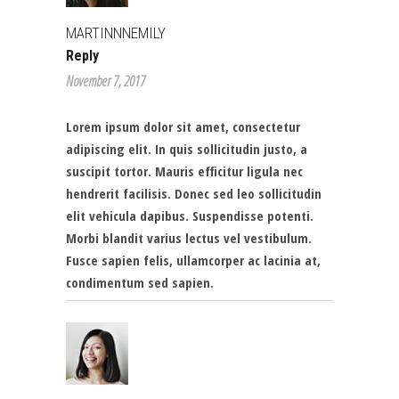
MARTINNNEMILY
Reply
November 7, 2017
Lorem ipsum dolor sit amet, consectetur
adipiscing elit. In quis sollicitudin justo, a
suscipit tortor. Mauris efficitur ligula nec
hendrerit facilisis. Donec sed leo sollicitudin
elit vehicula dapibus. Suspendisse potenti.
Morbi blandit varius lectus vel vestibulum.
Fusce sapien felis, ullamcorper ac lacinia at,
condimentum sed sapien.