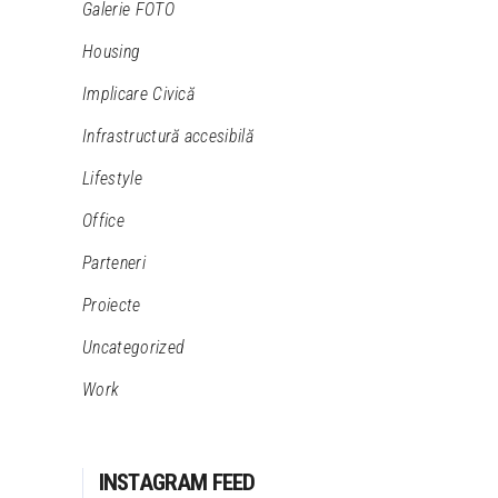
Galerie FOTO
Housing
Implicare Civică
Infrastructură accesibilă
Lifestyle
Office
Parteneri
Proiecte
Uncategorized
Work
INSTAGRAM FEED