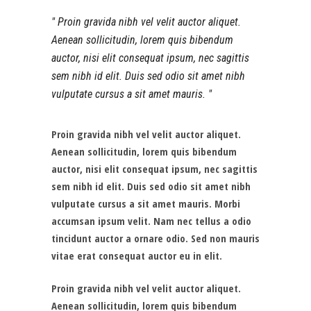
Proin gravida nibh vel velit auctor aliquet.
Aenean sollicitudin, lorem quis bibendum
auctor, nisi elit consequat ipsum, nec sagittis
sem nibh id elit. Duis sed odio sit amet nibh
vulputate cursus a sit amet mauris.
Proin gravida nibh vel velit auctor aliquet.
Aenean sollicitudin, lorem quis bibendum
auctor, nisi elit consequat ipsum, nec sagittis
sem nibh id elit. Duis sed odio sit amet nibh
vulputate cursus a sit amet mauris. Morbi
accumsan ipsum velit. Nam nec tellus a odio
tincidunt auctor a ornare odio. Sed non mauris
vitae erat consequat auctor eu in elit.
Proin gravida nibh vel velit auctor aliquet.
Aenean sollicitudin, lorem quis bibendum