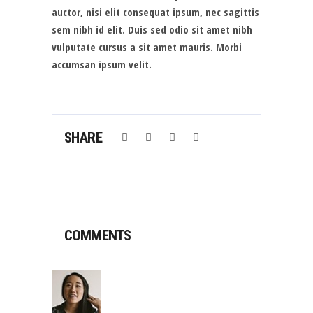
auctor, nisi elit consequat ipsum, nec sagittis
sem nibh id elit. Duis sed odio sit amet nibh
vulputate cursus a sit amet mauris. Morbi
accumsan ipsum velit.
SHARE
COMMENTS