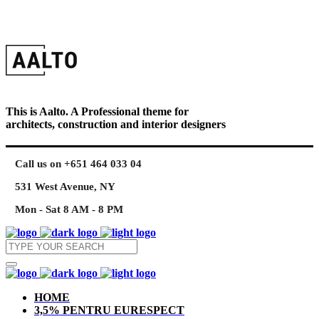
This is Aalto. A Professional theme for
architects, construction and interior designers
Call us on +651 464 033 04
531 West Avenue, NY
Mon - Sat 8 AM - 8 PM
HOME
3,5% PENTRU EURESPECT