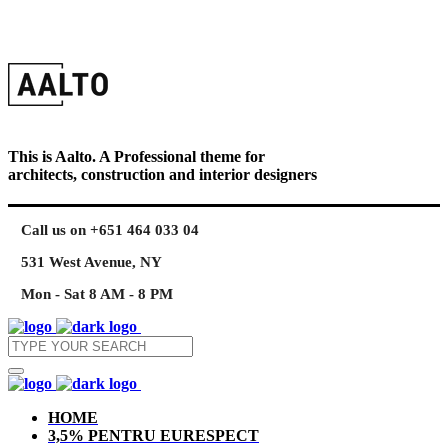
This is Aalto. A Professional theme for
architects, construction and interior designers
Call us on +651 464 033 04
531 West Avenue, NY
Mon - Sat 8 AM - 8 PM
HOME
3,5% PENTRU EURESPECT