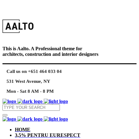
This is Aalto. A Professional theme for
architects, construction and interior designers
Call us on +651 464 033 04
531 West Avenue, NY
Mon - Sat 8 AM - 8 PM
HOME
3,5% PENTRU EURESPECT