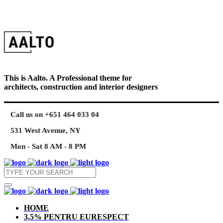
This is Aalto. A Professional theme for
architects, construction and interior designers
Call us on +651 464 033 04
531 West Avenue, NY
Mon - Sat 8 AM - 8 PM
HOME
3,5% PENTRU EURESPECT