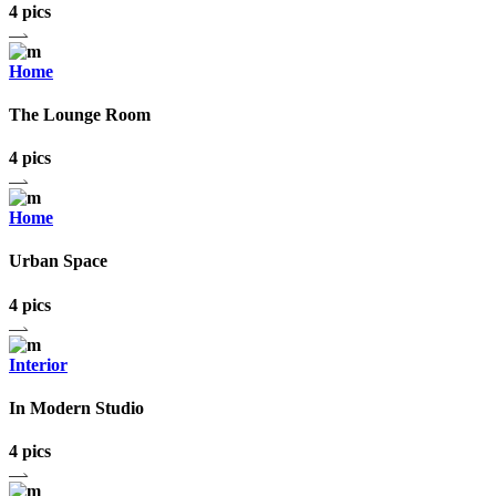
4 pics
Home
The Lounge Room
4 pics
Home
Urban Space
4 pics
Interior
In Modern Studio
4 pics