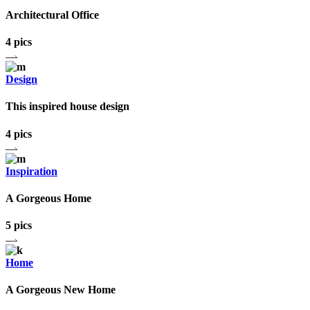
Architectural Office
4 pics
Design
This inspired house design
4 pics
Inspiration
A Gorgeous Home
5 pics
Home
A Gorgeous New Home