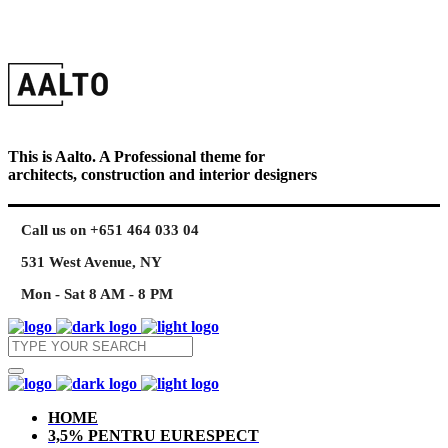
This is Aalto. A Professional theme for
architects, construction and interior designers
Call us on +651 464 033 04
531 West Avenue, NY
Mon - Sat 8 AM - 8 PM
HOME
3,5% PENTRU EURESPECT