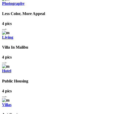
Photography
Less Color, More Appeal
4 pics
Living
Villa In Malibu
4 pics
Hotel
Public Housing
4 pics
Villas