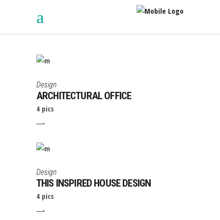
Design
ARCHITECTURAL OFFICE
4 pics
Design
THIS INSPIRED HOUSE DESIGN
4 pics