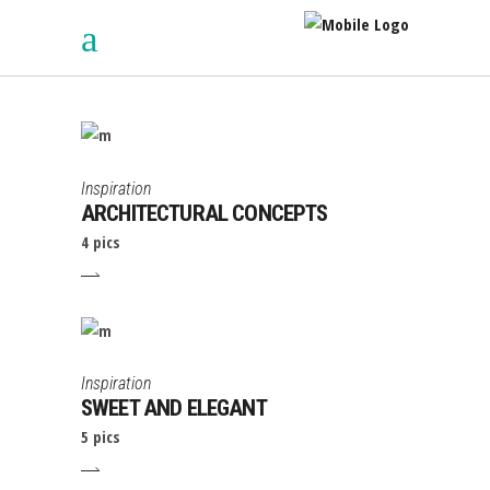
Inspiration
ARCHITECTURAL CONCEPTS
4 pics
Inspiration
SWEET AND ELEGANT
5 pics