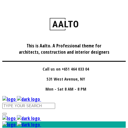
This is Aalto. A Professional theme for
architects, construction and interior designers
Call us on +651 464 033 04
531 West Avenue, NY
Mon - Sat 8 AM - 8 PM