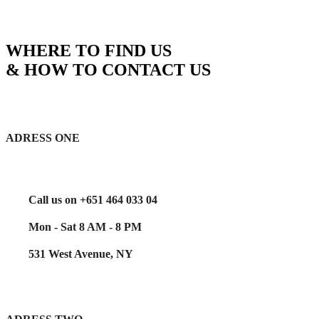
WHERE TO FIND US
& HOW TO CONTACT US
ADRESS ONE
Call us on +651 464 033 04
Mon - Sat 8 AM - 8 PM
531 West Avenue, NY