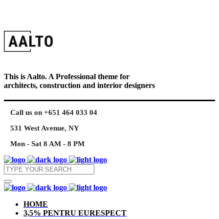
This is Aalto. A Professional theme for
architects, construction and interior designers
Call us on +651 464 033 04
531 West Avenue, NY
Mon - Sat 8 AM - 8 PM
HOME
3,5% PENTRU EURESPECT