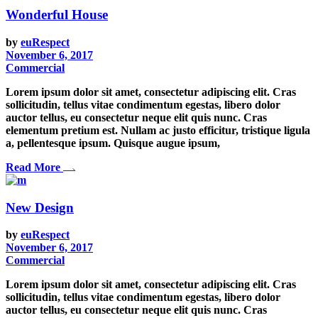
Wonderful House
by
euRespect
November 6, 2017
Commercial
Lorem ipsum dolor sit amet, consectetur adipiscing elit. Cras
sollicitudin, tellus vitae condimentum egestas, libero dolor
auctor tellus, eu consectetur neque elit quis nunc. Cras
elementum pretium est. Nullam ac justo efficitur, tristique ligula
a, pellentesque ipsum. Quisque augue ipsum,
Read More
New Design
by
euRespect
November 6, 2017
Commercial
Lorem ipsum dolor sit amet, consectetur adipiscing elit. Cras
sollicitudin, tellus vitae condimentum egestas, libero dolor
auctor tellus, eu consectetur neque elit quis nunc. Cras