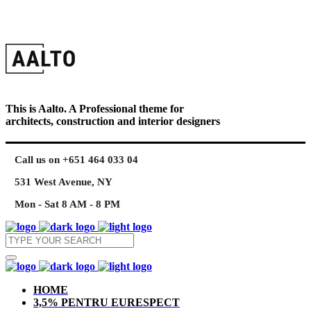
This is Aalto. A Professional theme for
architects, construction and interior designers
Call us on +651 464 033 04
531 West Avenue, NY
Mon - Sat 8 AM - 8 PM
HOME
3,5% PENTRU EURESPECT