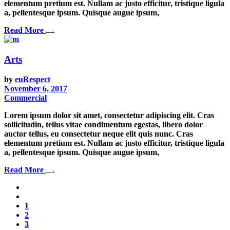
elementum pretium est. Nullam ac justo efficitur, tristique ligula
a, pellentesque ipsum. Quisque augue ipsum,
Read More
Arts
by
euRespect
November 6, 2017
Commercial
Lorem ipsum dolor sit amet, consectetur adipiscing elit. Cras
sollicitudin, tellus vitae condimentum egestas, libero dolor
auctor tellus, eu consectetur neque elit quis nunc. Cras
elementum pretium est. Nullam ac justo efficitur, tristique ligula
a, pellentesque ipsum. Quisque augue ipsum,
Read More
1
2
3