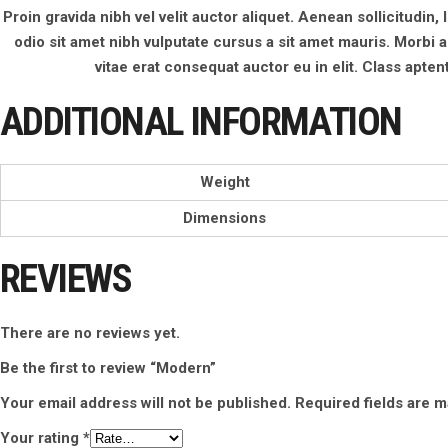
Proin gravida nibh vel velit auctor aliquet. Aenean sollicitudin,
odio sit amet nibh vulputate cursus a sit amet mauris. Morbi 
vitae erat consequat auctor eu in elit. Class apte
ADDITIONAL INFORMATION
Weight
Dimensions
REVIEWS
There are no reviews yet.
Be the first to review “Modern”
Your email address will not be published.
Required fields are 
Your rating
*