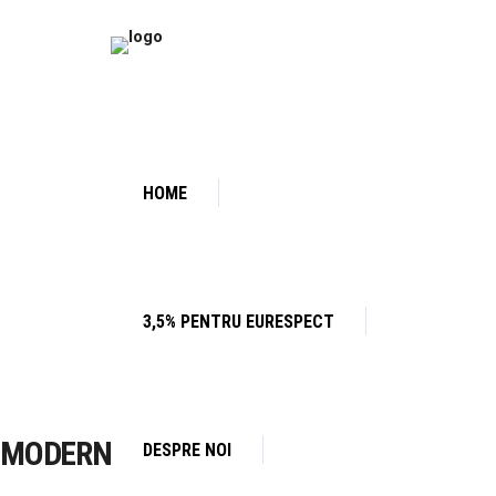
HOME
3,5% PENTRU EURESPECT
MODERN
DESPRE NOI