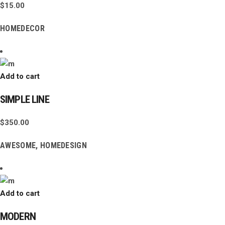
$
15.00
HOMEDECOR
Add to cart
SIMPLE LINE
$
350.00
AWESOME
,
HOMEDESIGN
Add to cart
MODERN