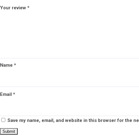
Your review
*
Name
*
Email
*
Save my name, email, and website in this browser for the n