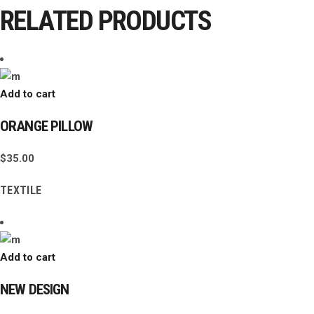
RELATED PRODUCTS
Add to cart
ORANGE PILLOW
$
35.00
TEXTILE
Add to cart
NEW DESIGN