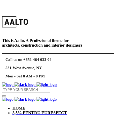
This is Aalto. A Professional theme for
architects, construction and interior designers
Call us on +651 464 033 04
531 West Avenue, NY
Mon - Sat 8 AM - 8 PM
HOME
3,5% PENTRU EURESPECT