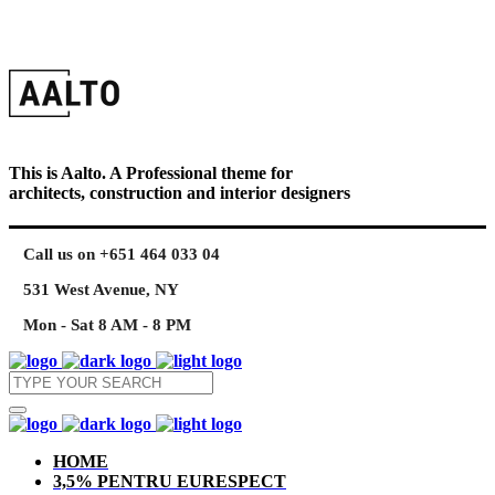
This is Aalto. A Professional theme for
architects, construction and interior designers
Call us on +651 464 033 04
531 West Avenue, NY
Mon - Sat 8 AM - 8 PM
HOME
3,5% PENTRU EURESPECT