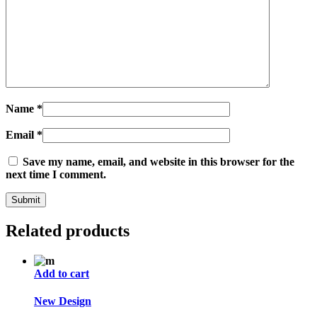
Name
*
Email
*
Save my name, email, and website in this browser for the
next time I comment.
Related products
Add to cart
New Design