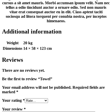
cursus a sit amet mauris. Morbi accumsan ipsum velit. Nam nec
tellus a odio tincidunt auctor a ornare odio. Sed non mauris
vitae erat consequat auctor eu in elit. Class aptent taciti
sociosqu ad litora torquent per conubia nostra, per inceptos
himenaeos.
Additional information
Weight
20 kg
Dimensions
14 × 58 × 123 cm
Reviews
There are no reviews yet.
Be the first to review “Towel”
Your email address will not be published.
Required fields are
marked
*
Your rating
*
Your review
*