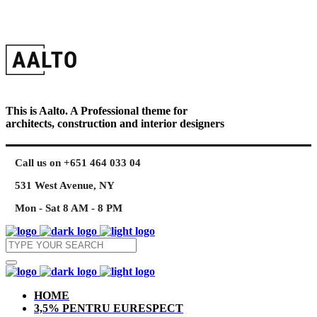
This is Aalto. A Professional theme for
architects, construction and interior designers
Call us on +651 464 033 04
531 West Avenue, NY
Mon - Sat 8 AM - 8 PM
HOME
3,5% PENTRU EURESPECT