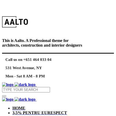
This is Aalto. A Professional theme for
architects, construction and interior designers
Call us on +651 464 033 04
531 West Avenue, NY
Mon - Sat 8 AM - 8 PM
HOME
3,5% PENTRU EURESPECT