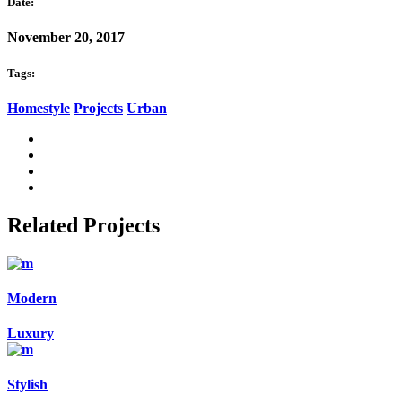
Date:
November 20, 2017
Tags:
Homestyle
Projects
Urban
Related Projects
Modern
Luxury
Stylish