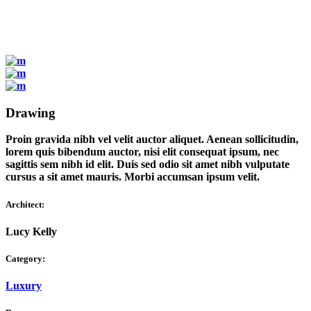
Drawing
Proin gravida nibh vel velit auctor aliquet. Aenean sollicitudin,
lorem quis bibendum auctor, nisi elit consequat ipsum, nec
sagittis sem nibh id elit. Duis sed odio sit amet nibh vulputate
cursus a sit amet mauris. Morbi accumsan ipsum velit.
Architect:
Lucy Kelly
Category:
Luxury