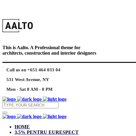
This is Aalto. A Professional theme for
architects, construction and interior designers
Call us on +651 464 033 04
531 West Avenue, NY
Mon - Sat 8 AM - 8 PM
HOME
3,5% PENTRU EURESPECT