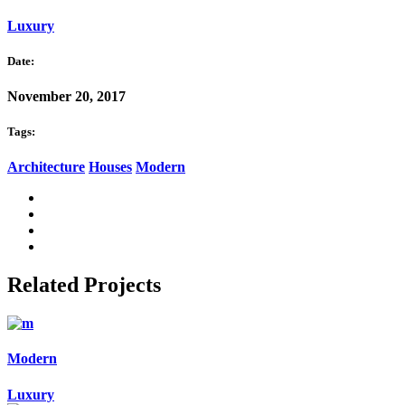
Luxury
Date:
November 20, 2017
Tags:
Architecture
Houses
Modern
Related Projects
Modern
Luxury