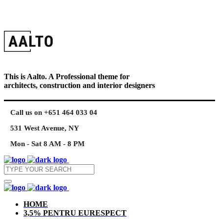
This is Aalto. A Professional theme for
architects, construction and interior designers
Call us on +651 464 033 04
531 West Avenue, NY
Mon - Sat 8 AM - 8 PM
HOME
3,5% PENTRU EURESPECT