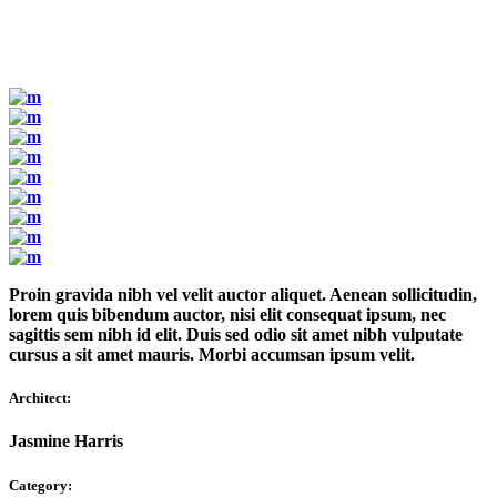
Proin gravida nibh vel velit auctor aliquet. Aenean sollicitudin,
lorem quis bibendum auctor, nisi elit consequat ipsum, nec
sagittis sem nibh id elit. Duis sed odio sit amet nibh vulputate
cursus a sit amet mauris. Morbi accumsan ipsum velit.
Architect:
Jasmine Harris
Category: