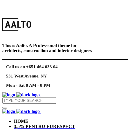
This is Aalto. A Professional theme for
architects, construction and interior designers
Call us on +651 464 033 04
531 West Avenue, NY
Mon - Sat 8 AM - 8 PM
HOME
3,5% PENTRU EURESPECT