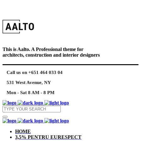
This is Aalto. A Professional theme for
architects, construction and interior designers
Call us on +651 464 033 04
531 West Avenue, NY
Mon - Sat 8 AM - 8 PM
HOME
3,5% PENTRU EURESPECT