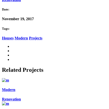
Date:
November 19, 2017
Tags:
Houses
Modern
Projects
Related Projects
Modern
Renovation