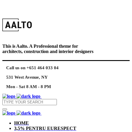
This is Aalto. A Professional theme for
architects, construction and interior designers
Call us on +651 464 033 04
531 West Avenue, NY
Mon - Sat 8 AM - 8 PM
HOME
3,5% PENTRU EURESPECT