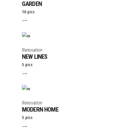
GARDEN
10 pics
Renovation
NEW LINES
5 pics
Renovation
MODERN HOME
5 pics