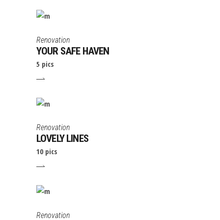
Renovation
YOUR SAFE HAVEN
5 pics
Renovation
LOVELY LINES
10 pics
Renovation