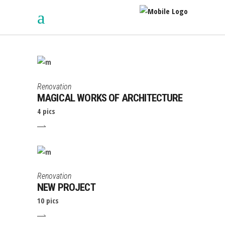
Renovation
MAGICAL WORKS OF ARCHITECTURE
4 pics
Renovation
NEW PROJECT
10 pics