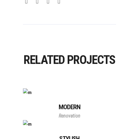
RELATED PROJECTS
MODERN
Renovation
STYLISH