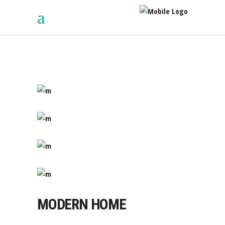
MODERN HOME