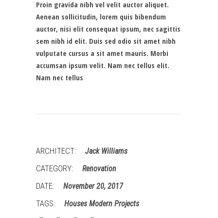
Proin gravida nibh vel velit auctor aliquet.
Aenean sollicitudin, lorem quis bibendum
auctor, nisi elit consequat ipsum, nec sagittis
sem nibh id elit. Duis sed odio sit amet nibh
vulputate cursus a sit amet mauris. Morbi
accumsan ipsum velit. Nam nec tellus elit.
Nam nec tellus
ARCHITECT:
Jack Williams
CATEGORY:
Renovation
DATE:
November 20, 2017
TAGS:
Houses
Modern
Projects