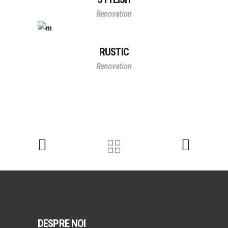
Renovation
RUSTIC
Renovation
DESPRE NOI