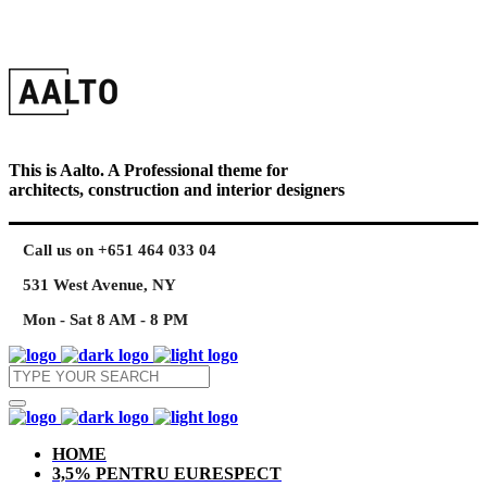
This is Aalto. A Professional theme for
architects, construction and interior designers
Call us on +651 464 033 04
531 West Avenue, NY
Mon - Sat 8 AM - 8 PM
HOME
3,5% PENTRU EURESPECT