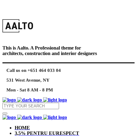
This is Aalto. A Professional theme for
architects, construction and interior designers
Call us on +651 464 033 04
531 West Avenue, NY
Mon - Sat 8 AM - 8 PM
HOME
3,5% PENTRU EURESPECT