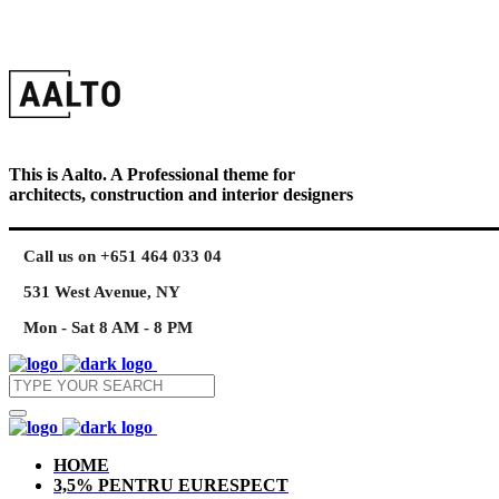
This is Aalto. A Professional theme for
architects, construction and interior designers
Call us on +651 464 033 04
531 West Avenue, NY
Mon - Sat 8 AM - 8 PM
HOME
3,5% PENTRU EURESPECT