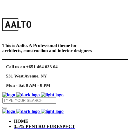
This is Aalto. A Professional theme for
architects, construction and interior designers
Call us on +651 464 033 04
531 West Avenue, NY
Mon - Sat 8 AM - 8 PM
HOME
3,5% PENTRU EURESPECT